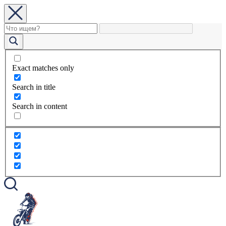
Exact matches only
Search in title
Search in content