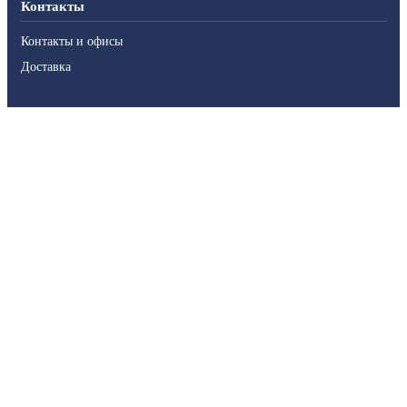
Контакты
Контакты и офисы
Доставка