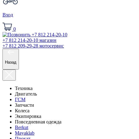
Вход
0
+7 812 214-20-10
магазин
+7 812 209-29-28
мотосервис
Назад
Техника
Двигатель
ГСМ
Запчасти
Колеса
Экипировка
Повседневная одежда
Berkut
Mayaklab
Прокат