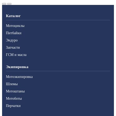
Каталог
Мотоциклы
Питбайки
Эндуро
Запчасти
ГСМ и масла
Экипировка
Мотоэкипировка
Шлемы
Мотоштаны
Мотоботы
Перчатки