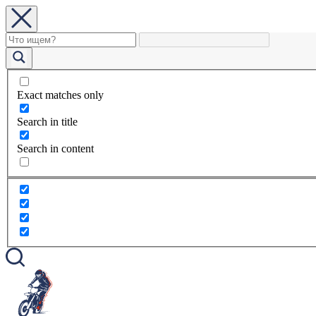
Exact matches only
Search in title
Search in content