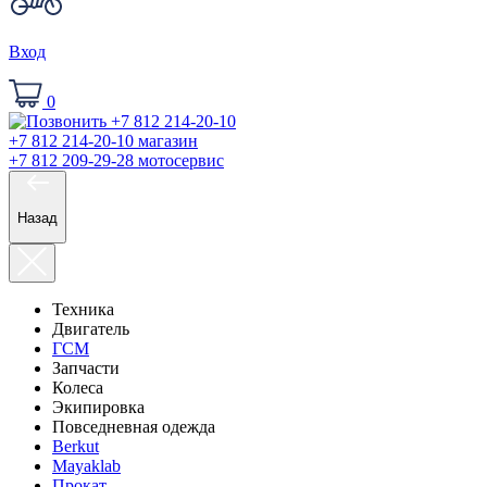
Вход
0
+7 812 214-20-10
магазин
+7 812 209-29-28
мотосервис
Назад
Техника
Двигатель
ГСМ
Запчасти
Колеса
Экипировка
Повседневная одежда
Berkut
Mayaklab
Прокат