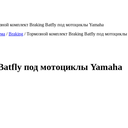
зной комплект Braking Batfly под мотоциклы Yamaha
ема
/
Braking
/
Тормозной комплект Braking Batfly под мотоциклы
Batfly под мотоциклы Yamaha