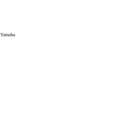
 Yamaha