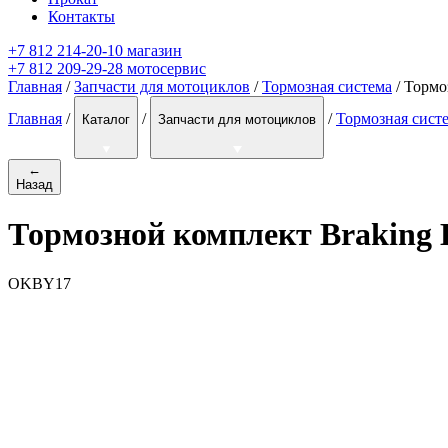
Контакты
+7 812 214-20-10 магазин
+7 812 209-29-28 мотосервис
Главная
/
Запчасти для мотоциклов
/
Тормозная система
/ Тормо
Главная
/
/
/
Тормозная сист
Каталог
Запчасти для мотоциклов
←
Назад
Тормозной комплект Braking 
OKBY17