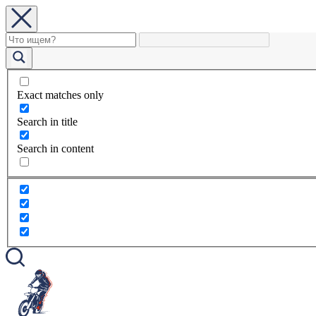
Exact matches only
Search in title
Search in content