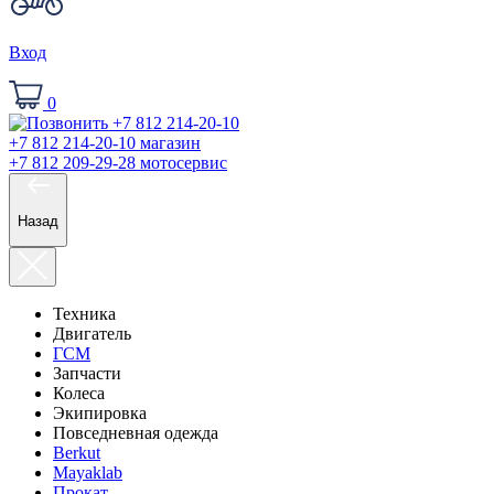
Вход
0
+7 812 214-20-10
магазин
+7 812 209-29-28
мотосервис
Назад
Техника
Двигатель
ГСМ
Запчасти
Колеса
Экипировка
Повседневная одежда
Berkut
Mayaklab
Прокат