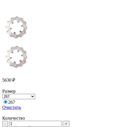
5630
₽
Размер
267
Очистить
Количество
Количество
-
+