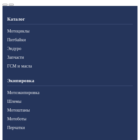
Каталог
Мотоциклы
Питбайки
Эндуро
Запчасти
ГСМ и масла
Экипировка
Мотоэкипировка
Шлемы
Мотоштаны
Мотоботы
Перчатки