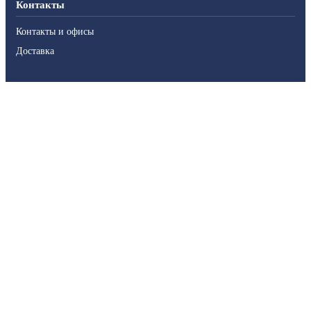
Контакты
Контакты и офисы
Доставка