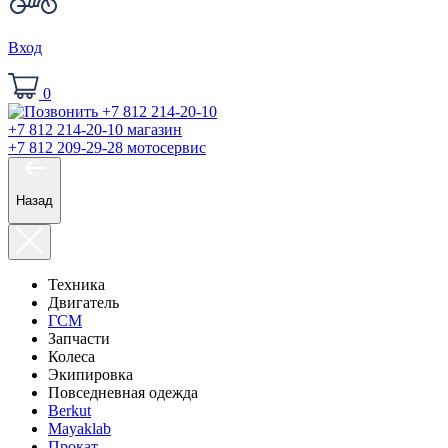
Вход
0
+7 812 214-20-10
магазин
+7 812 209-29-28
мотосервис
Назад
Техника
Двигатель
ГСМ
Запчасти
Колеса
Экипировка
Повседневная одежда
Berkut
Mayaklab
Прокат