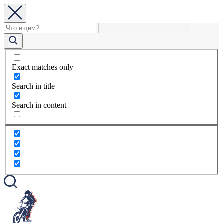
Exact matches only
Search in title
Search in content