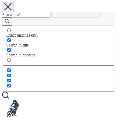
Exact matches only
Search in title
Search in content