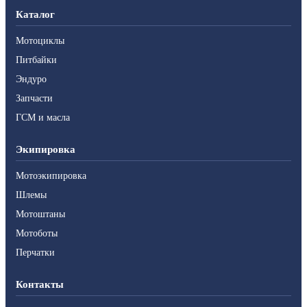
Каталог
Мотоциклы
Питбайки
Эндуро
Запчасти
ГСМ и масла
Экипировка
Мотоэкипировка
Шлемы
Мотоштаны
Мотоботы
Перчатки
Контакты