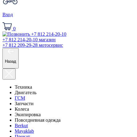
Вход
0
+7 812 214-20-10
магазин
+7 812 209-29-28
мотосервис
Назад
Техника
Двигатель
ГСМ
Запчасти
Колеса
Экипировка
Повседневная одежда
Berkut
Mayaklab
Прокат