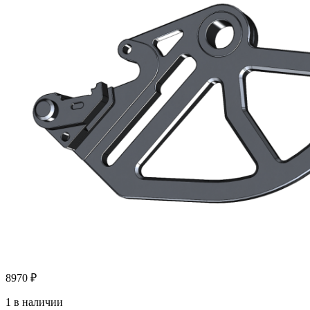
8970
₽
1 в наличии