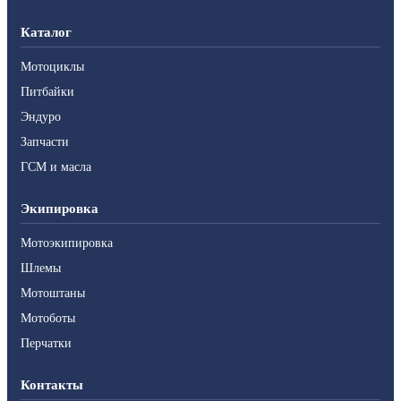
Каталог
Мотоциклы
Питбайки
Эндуро
Запчасти
ГСМ и масла
Экипировка
Мотоэкипировка
Шлемы
Мотоштаны
Мотоботы
Перчатки
Контакты