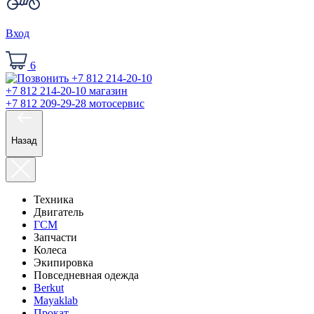
Вход
6
+7 812 214-20-10
магазин
+7 812 209-29-28
мотосервис
Назад
Техника
Двигатель
ГСМ
Запчасти
Колеса
Экипировка
Повседневная одежда
Berkut
Mayaklab
Прокат