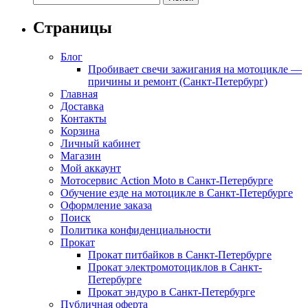
Страницы
Блог
Пробивает свечи зажигания на мотоцикле —
причины и ремонт (Санкт-Петербург)
Главная
Доставка
Контакты
Корзина
Личный кабинет
Магазин
Мой аккаунт
Мотосервис Action Moto в Санкт-Петербурге
Обучение езде на мотоцикле в Санкт-Петербурге
Оформление заказа
Поиск
Политика конфиденциальности
Прокат
Прокат питбайков в Санкт-Петербурге
Прокат электромотоциклов в Санкт-
Петербурге
Прокат эндуро в Санкт-Петербурге
Публичная оферта