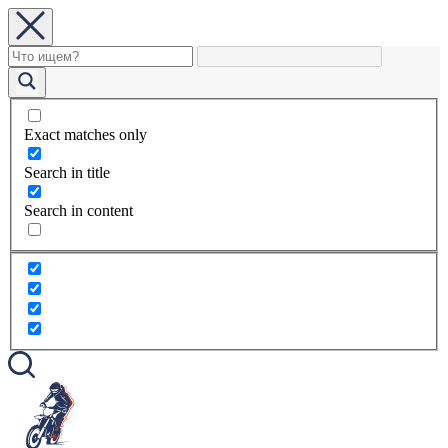
Exact matches only
Search in title
Search in content