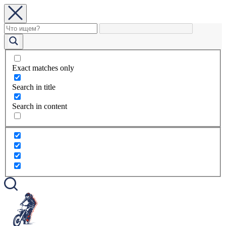
Exact matches only
Search in title
Search in content