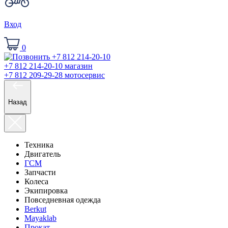
Вход
0
+7 812 214-20-10
магазин
+7 812 209-29-28
мотосервис
Назад
Техника
Двигатель
ГСМ
Запчасти
Колеса
Экипировка
Повседневная одежда
Berkut
Mayaklab
Прокат