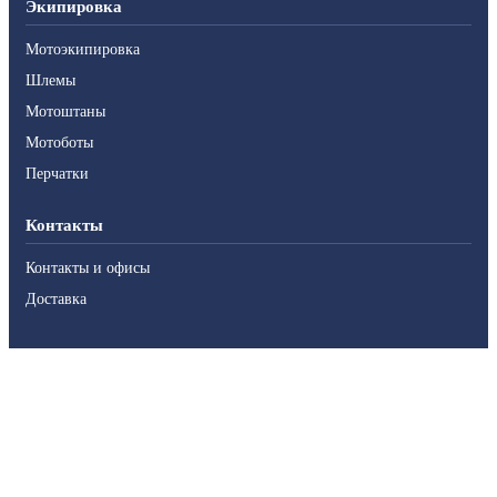
Экипировка
Мотоэкипировка
Шлемы
Мотоштаны
Мотоботы
Перчатки
Контакты
Контакты и офисы
Доставка