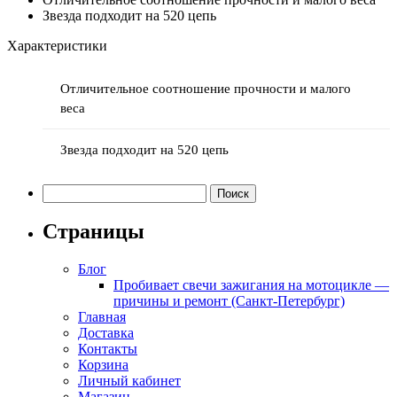
Звезда подходит на 520 цепь
Характеристики
Отличительное соотношение прочности и малого
веса
Звезда подходит на 520 цепь
Найти:
Страницы
Блог
Пробивает свечи зажигания на мотоцикле —
причины и ремонт (Санкт-Петербург)
Главная
Доставка
Контакты
Корзина
Личный кабинет
Магазин