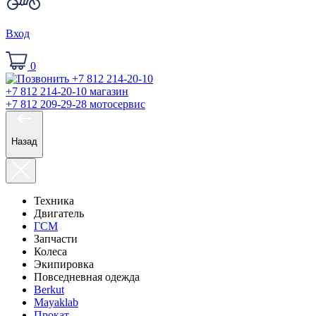
Вход
0
+7 812 214-20-10
магазин
+7 812 209-29-28
мотосервис
Назад
Техника
Двигатель
ГСМ
Запчасти
Колеса
Экипировка
Повседневная одежда
Berkut
Mayaklab
Прокат