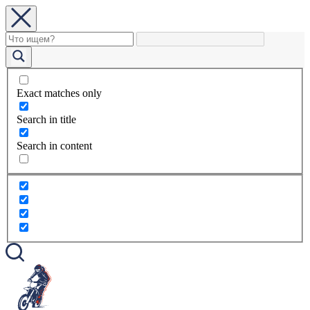
Exact matches only
Search in title
Search in content