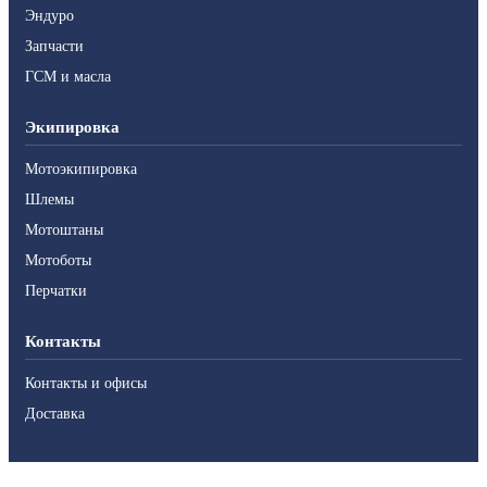
Эндуро
Запчасти
ГСМ и масла
Экипировка
Мотоэкипировка
Шлемы
Мотоштаны
Мотоботы
Перчатки
Контакты
Контакты и офисы
Доставка