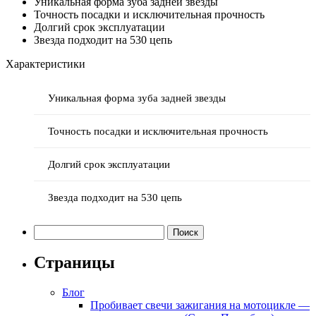
Уникальная форма зуба задней звезды
Точность посадки и исключительная прочность
Долгий срок эксплуатации
Звезда подходит на 530 цепь
Характеристики
Уникальная форма зуба задней звезды
Точность посадки и исключительная прочность
Долгий срок эксплуатации
Звезда подходит на 530 цепь
Найти:
Страницы
Блог
Пробивает свечи зажигания на мотоцикле —