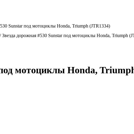
#530 Sunstar под мотоциклы Honda, Triumph (JTR1334)
/
Звезда дорожная #530 Sunstar под мотоциклы Honda, Triumph (
 под мотоциклы Honda, Triump