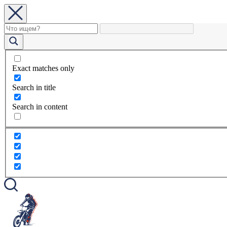
Exact matches only
Search in title
Search in content