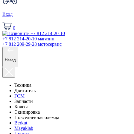
Вход
0
+7 812 214-20-10
магазин
+7 812 209-29-28
мотосервис
Назад
Техника
Двигатель
ГСМ
Запчасти
Колеса
Экипировка
Повседневная одежда
Berkut
Mayaklab
Прокат