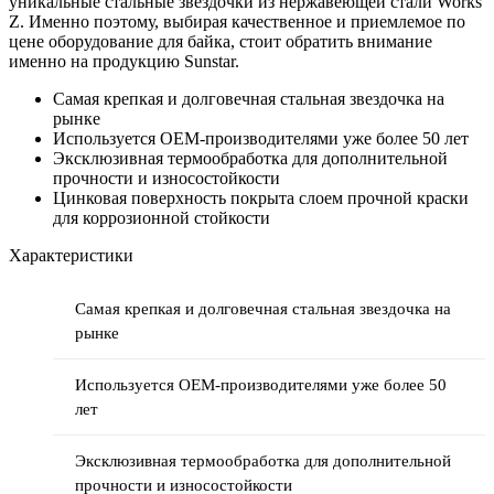
уникальные стальные звездочки из нержавеющей стали Works
Z. Именно поэтому, выбирая качественное и приемлемое по
цене оборудование для байка, стоит обратить внимание
именно на продукцию Sunstar.
Самая крепкая и долговечная стальная звездочка на
рынке
Используется OEM-производителями уже более 50 лет
Эксклюзивная термообработка для дополнительной
прочности и износостойкости
Цинковая поверхность покрыта слоем прочной краски
для коррозионной стойкости
Характеристики
Самая крепкая и долговечная стальная звездочка на
рынке
Используется OEM-производителями уже более 50
лет
Эксклюзивная термообработка для дополнительной
прочности и износостойкости