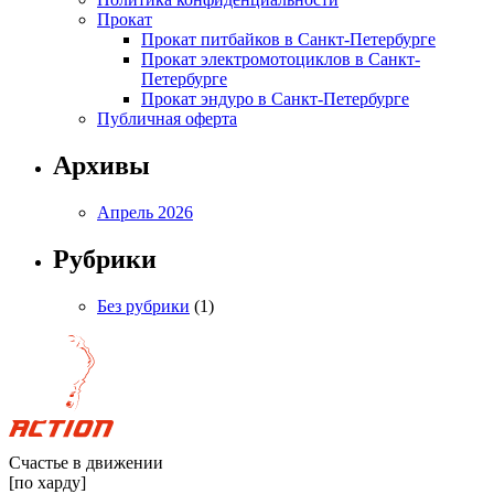
Прокат
Прокат питбайков в Санкт-Петербурге
Прокат электромотоциклов в Санкт-
Петербурге
Прокат эндуро в Санкт-Петербурге
Публичная оферта
Архивы
Апрель 2026
Рубрики
Без рубрики
(1)
Счастье в движении
[по харду]