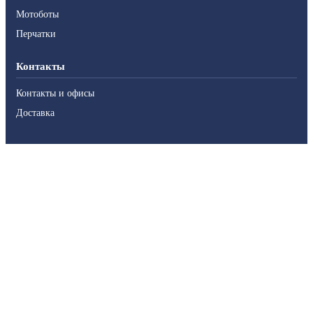
Мотоботы
Перчатки
Контакты
Контакты и офисы
Доставка