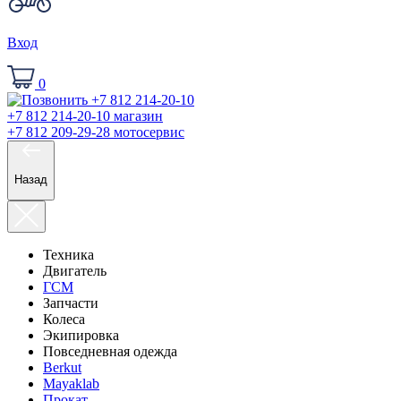
Вход
0
+7 812 214-20-10
магазин
+7 812 209-29-28
мотосервис
Назад
Техника
Двигатель
ГСМ
Запчасти
Колеса
Экипировка
Повседневная одежда
Berkut
Mayaklab
Прокат