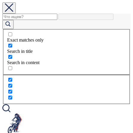
Exact matches only
Search in title
Search in content