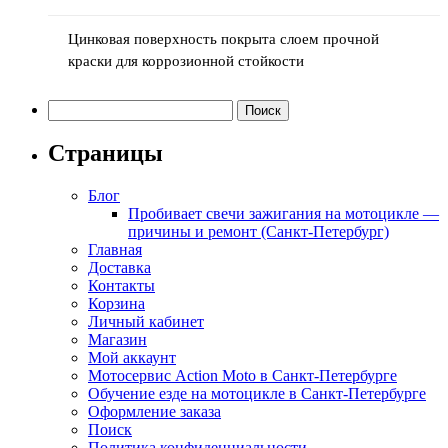
Цинковая поверхность покрыта слоем прочной
краски для коррозионной стойкости
Найти:
Страницы
Блог
Пробивает свечи зажигания на мотоцикле —
причины и ремонт (Санкт-Петербург)
Главная
Доставка
Контакты
Корзина
Личный кабинет
Магазин
Мой аккаунт
Мотосервис Action Moto в Санкт-Петербурге
Обучение езде на мотоцикле в Санкт-Петербурге
Оформление заказа
Поиск
Политика конфиденциальности