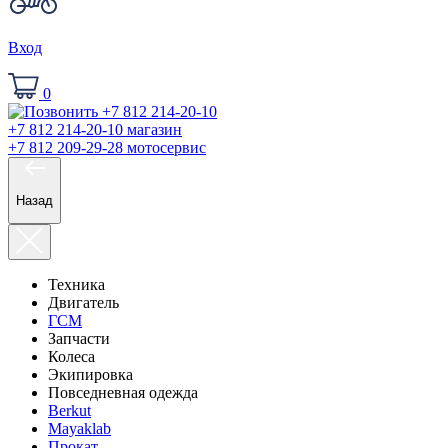
Вход
0
+7 812 214-20-10
магазин
+7 812 209-29-28
мотосервис
Назад
Техника
Двигатель
ГСМ
Запчасти
Колеса
Экипировка
Повседневная одежда
Berkut
Mayaklab
Прокат