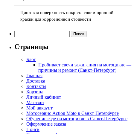
Цинковая поверхность покрыта слоем прочной
краски для коррозионной стойкости
Найти:
Страницы
Блог
Пробивает свечи зажигания на мотоцикле —
причины и ремонт (Санкт-Петербург)
Главная
Доставка
Контакты
Корзина
Личный кабинет
Магазин
Мой аккаунт
Мотосервис Action Moto в Санкт-Петербурге
Обучение езде на мотоцикле в Санкт-Петербурге
Оформление заказа
Поиск