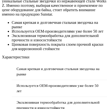
уникальные стальные звездочки из нержавеющей стали Works
Z. Именно поэтому, выбирая качественное и приемлемое по
цене оборудование для байка, стоит обратить внимание
именно на продукцию Sunstar.
Самая крепкая и долговечная стальная звездочка на
рынке
Используется OEM-производителями уже более 50 лет
Эксклюзивная термообработка для дополнительной
прочности и износостойкости
Цинковая поверхность покрыта слоем прочной краски
для коррозионной стойкости
Характеристики
Самая крепкая и долговечная стальная звездочка на
рынке
Используется OEM-производителями уже более 50
лет
Эксклюзивная термообработка для дополнительной
прочности и износостойкости