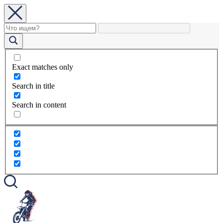
Exact matches only
Search in title
Search in content