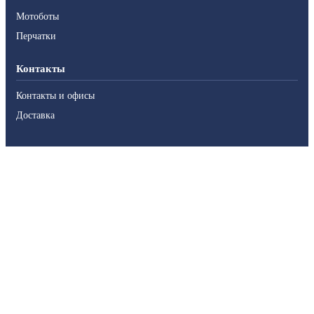
Мотоботы
Перчатки
Контакты
Контакты и офисы
Доставка