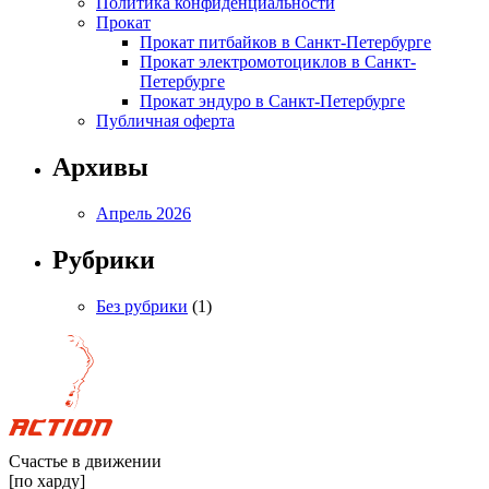
Политика конфиденциальности
Прокат
Прокат питбайков в Санкт-Петербурге
Прокат электромотоциклов в Санкт-
Петербурге
Прокат эндуро в Санкт-Петербурге
Публичная оферта
Архивы
Апрель 2026
Рубрики
Без рубрики
(1)
Счастье в движении
[по харду]