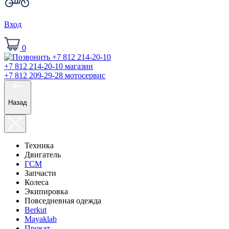
Вход
0
+7 812 214-20-10
магазин
+7 812 209-29-28
мотосервис
Назад
Техника
Двигатель
ГСМ
Запчасти
Колеса
Экипировка
Повседневная одежда
Berkut
Mayaklab
Прокат