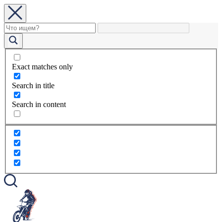
Exact matches only
Search in title
Search in content