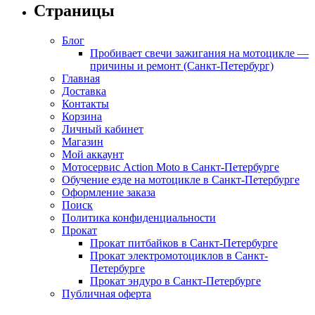
Страницы
Блог
Пробивает свечи зажигания на мотоцикле —
причины и ремонт (Санкт-Петербург)
Главная
Доставка
Контакты
Корзина
Личный кабинет
Магазин
Мой аккаунт
Мотосервис Action Moto в Санкт-Петербурге
Обучение езде на мотоцикле в Санкт-Петербурге
Оформление заказа
Поиск
Политика конфиденциальности
Прокат
Прокат питбайков в Санкт-Петербурге
Прокат электромотоциклов в Санкт-
Петербурге
Прокат эндуро в Санкт-Петербурге
Публичная оферта