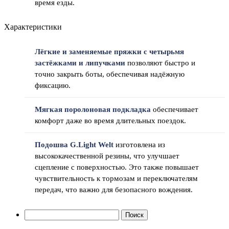
время езды.
Характеристики
Лёгкие и заменяемые пряжки с четырьмя
застёжками и липучками
позволяют быстро и
точно закрыть боты, обеспечивая надёжную
фиксацию.
Мягкая поролоновая подкладка
обеспечивает
комфорт даже во время длительных поездок.
Подошва G.Light Welt
изготовлена из
высококачественной резины, что улучшает
сцепление с поверхностью. Это также повышает
чувствительность к тормозам и переключателям
передач, что важно для безопасного вождения.
Найти: