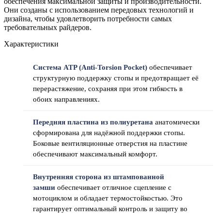
обеспечения максимальной защиты и производительности.
Они созданы с использованием передовых технологий и
дизайна, чтобы удовлетворить потребности самых
требовательных райдеров.
Характеристики
Система ATP (Anti-Torsion Pocket)
обеспечивает
структурную поддержку стопы и предотвращает её
перерастяжение, сохраняя при этом гибкость в
обоих направлениях.
Передняя пластина из полиуретана
анатомически
сформирована для надёжной поддержки стопы.
Боковые вентиляционные отверстия на пластине
обеспечивают максимальный комфорт.
Внутренняя сторона из штампованной
замши
обеспечивает отличное сцепление с
мотоциклом и обладает термостойкостью. Это
гарантирует оптимальный контроль и защиту во