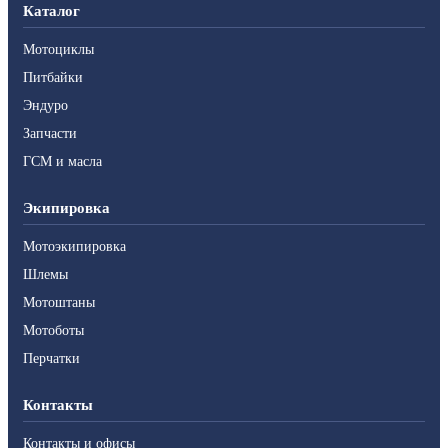
Каталог
Мотоциклы
Питбайки
Эндуро
Запчасти
ГСМ и масла
Экипировка
Мотоэкипировка
Шлемы
Мотоштаны
Мотоботы
Перчатки
Контакты
Контакты и офисы