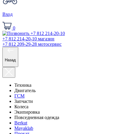
Вход
0
+7 812 214-20-10
магазин
+7 812 209-29-28
мотосервис
Назад
Техника
Двигатель
ГСМ
Запчасти
Колеса
Экипировка
Повседневная одежда
Berkut
Mayaklab
Прокат