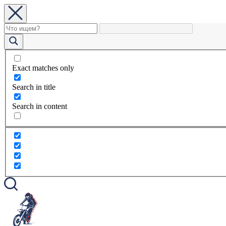
Exact matches only
Search in title
Search in content