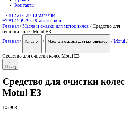
Контакты
+7 812 214-20-10 магазин
+7 812 209-29-28 мотосервис
Главная
/
Масла и смазки для мотоциклов
/ Средство для
очистки колес Motul E3
Главная
/
/
/
Motul
/
Каталог
Масла и смазки для мотоциклов
Средство для очистки колес Motul E3
←
Назад
Средство для очистки колес
Motul E3
102998