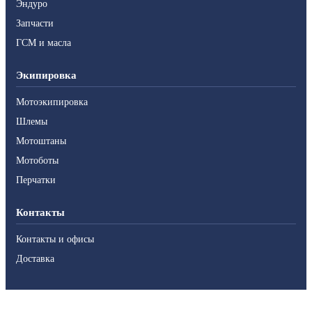
Эндуро
Запчасти
ГСМ и масла
Экипировка
Мотоэкипировка
Шлемы
Мотоштаны
Мотоботы
Перчатки
Контакты
Контакты и офисы
Доставка