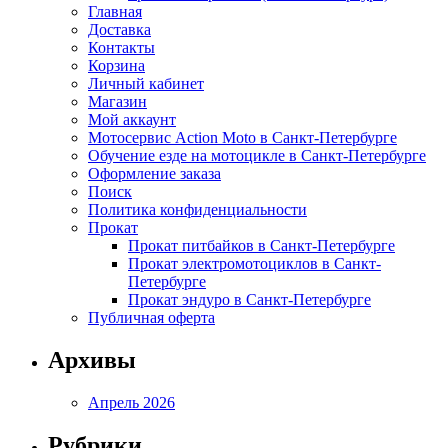
Главная
Доставка
Контакты
Корзина
Личный кабинет
Магазин
Мой аккаунт
Мотосервис Action Moto в Санкт-Петербурге
Обучение езде на мотоцикле в Санкт-Петербурге
Оформление заказа
Поиск
Политика конфиденциальности
Прокат
Прокат питбайков в Санкт-Петербурге
Прокат электромотоциклов в Санкт-
Петербурге
Прокат эндуро в Санкт-Петербурге
Публичная оферта
Архивы
Апрель 2026
Рубрики