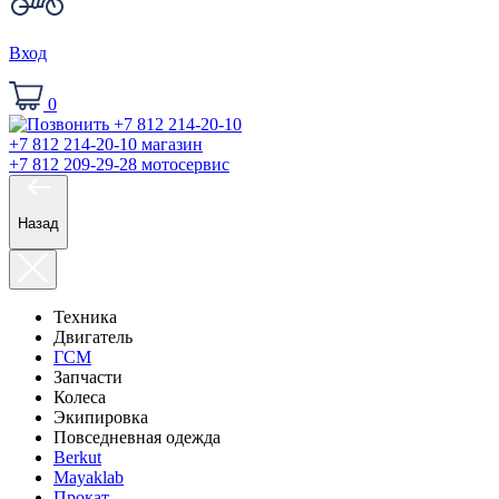
Вход
0
+7 812 214-20-10
магазин
+7 812 209-29-28
мотосервис
Назад
Техника
Двигатель
ГСМ
Запчасти
Колеса
Экипировка
Повседневная одежда
Berkut
Mayaklab
Прокат