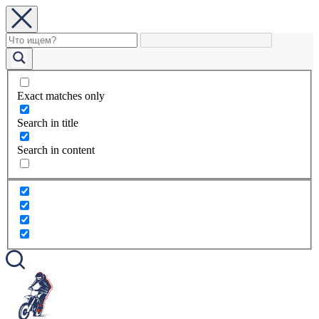
Exact matches only
Search in title
Search in content